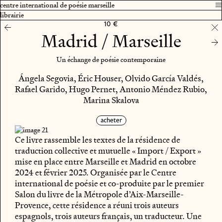
centre international de poésie marseille
librairie
10 €
Madrid / Marseille
Un échange de poésie contemporaine
Ángela Segovia, Éric Houser, Olvido García Valdés,
Rafael Garido, Hugo Pernet, Antonio Méndez Rubio,
Marina Skalova
acheter
Ce livre rassemble les textes de la résidence de
traduction collective et mutuelle « Import / Export »
mise en place entre Marseille et Madrid en octobre
2024 et février 2025. Organisée par le Centre
international de poésie et co-produite par le premier
Salon du livre de la Métropole d’Aix-Marseille-
Provence, cette résidence a réuni trois auteurs
espagnols, trois auteurs français, un traducteur. Une